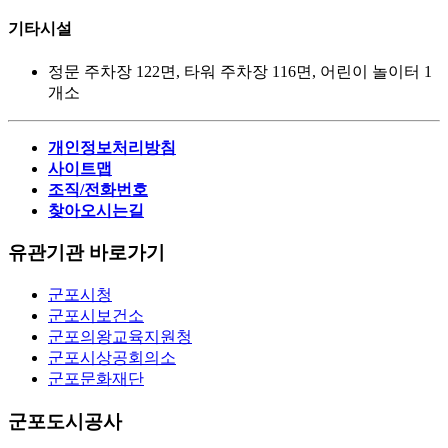
기타시설
정문 주차장 122면, 타워 주차장 116면, 어린이 놀이터 1
개소
개인정보처리방침
사이트맵
조직/전화번호
찾아오시는길
유관기관 바로가기
군포시청
군포시보건소
군포의왕교육지원청
군포시상공회의소
군포문화재단
군포도시공사