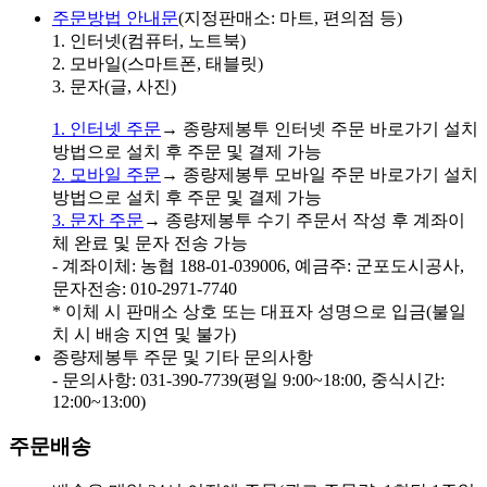
주문방법 안내문
(지정판매소: 마트, 편의점 등)
1. 인터넷(컴퓨터, 노트북)
2. 모바일(스마트폰, 태블릿)
3. 문자(글, 사진)
1. 인터넷 주문
→ 종량제봉투 인터넷 주문 바로가기 설치
방법으로 설치 후 주문 및 결제 가능
2. 모바일 주문
→ 종량제봉투 모바일 주문 바로가기 설치
방법으로 설치 후 주문 및 결제 가능
3. 문자 주문
→ 종량제봉투 수기 주문서 작성 후 계좌이
체 완료 및 문자 전송 가능
- 계좌이체: 농협 188-01-039006, 예금주: 군포도시공사,
문자전송: 010-2971-7740
* 이체 시 판매소 상호 또는 대표자 성명으로 입금(불일
치 시 배송 지연 및 불가)
종량제봉투 주문 및 기타 문의사항
- 문의사항: 031-390-7739(평일 9:00~18:00, 중식시간:
12:00~13:00)
주문배송