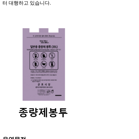
터 대행하고 있습니다.