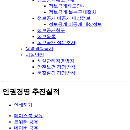
정보공개제도안내
정보공개 불복구제절차
정보공개 비공개 대상정보
정보공개 비공개 대상정보
정보공개청구
정보목록
정보공개 설문조사
용역결과공시
시설안전
시설관리경영방침
안전보건 경영방침
품질환경 경영방침
인권경영 추진실적
인쇄하기
페이스북 공유
트위터 공유
네이버 공유